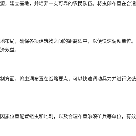
源，建立基地，并培养一支可靠的农民队伍。将虫卵布置在合适
地布局，确保各项建筑物之间的距离适中，以便快速调动单位。
济效益。
制方面，将虫洞布置在战略要点，可以快速调动兵力并进行突袭
因素位置配置蛆虫和地刺，以及合理布置触须矿兵等单位，有效