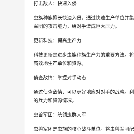
打击敌人：快速入侵
虫族种族擅长快速入侵，通过快速生产单位并集
军团的攻击能力，给对手造成巨大压力。
更新科技：提高生产力
科技更新是进步虫族种族生产力的重要方法。将
高效地生产单位和资源。
侦查敌情：掌握对手动态
通过侦查敌情，可以更好地应对对手的战略。利
的兵力和资源情况。
虫兽军团：统领虫群大军
虫兽军团是虫族的核心战斗单位。将虫兽军团配