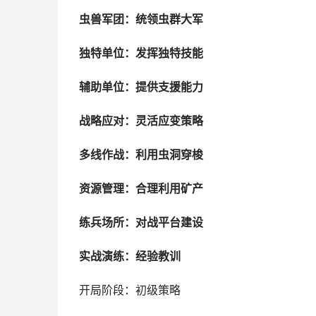
虫兽军团：统领虫群大军
独特单位：发挥独特技能
辅助单位：提供支援能力
战略应对：灵活应变策略
多线作战：利用虫洞穿梭
资源管理：合理利用矿产
练兵场所：对战平台建设
实战演练：经验教训
开局阶段：初级策略