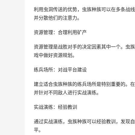
利用虫洞传送的优势，虫族种族可以在多条战线
并分散他们的注意力。
资源管理：合理利用矿产
资源管理是战胜对手的决定因素其中一个。虫族
戏中做好资源规划。
练兵场所：对战平台建设
建立适合虫族种族的练兵场所是特别重要的。在
并针对不同敌人进行实战演练。
实战演练：经验教训
通过实战演练，虫族种族可以经验教训，发现自
平。