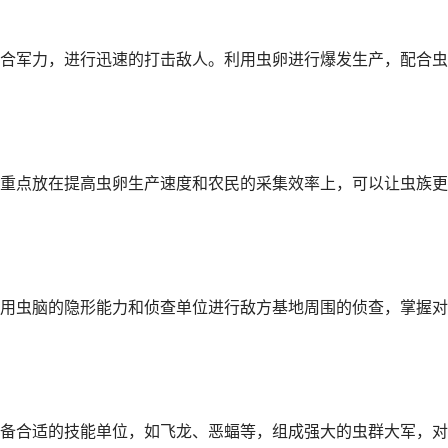
合军力，进行迅速的打击敌人。利用虫卵进行爆发生产，配合虫
重点放在提高虫卵生产速度和农民的采集效率上，可以让虫族更
用虫脑的隐形能力和侦查单位进行敌方基地周围的侦查，掌握对
备合适的技能单位，如飞龙、恶蝠等，组成强大的虫群大军，对