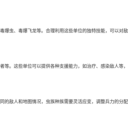
毒爆虫、毒爆飞龙等。合理利用这些单位的独特技能，可以对敌
者等。这些单位可以提供各种支援能力，如治疗、感染敌人等，
同的敌人和地图情况，虫族种族需要灵活应变，调整兵力的分配