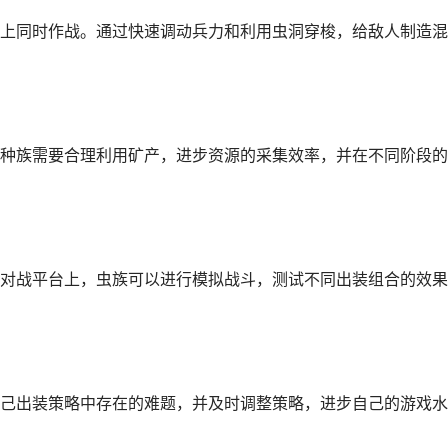
上同时作战。通过快速调动兵力和利用虫洞穿梭，给敌人制造混
种族需要合理利用矿产，进步资源的采集效率，并在不同阶段的
对战平台上，虫族可以进行模拟战斗，测试不同出装组合的效果
己出装策略中存在的难题，并及时调整策略，进步自己的游戏水