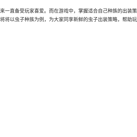
来一直备受玩家喜爱。而在游戏中，掌握适合自己种族的出装策
将将以虫子种族为例，为大家同享新鲜的虫子出装策略，帮助玩