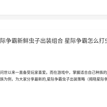
际争霸新鲜虫子出装组合 星际争霸怎么打
问世以来一直备受玩家喜爱。而在游戏中，掌握适合自己种族的
族为例，为大家分享最新的,星际争霸虫子出装策略（揭晓星际