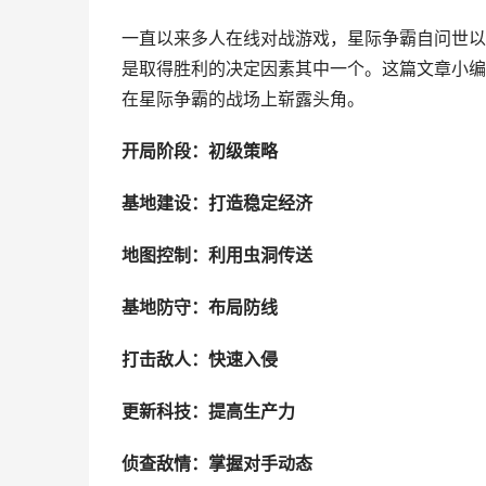
一直以来多人在线对战游戏，星际争霸自问世以
是取得胜利的决定因素其中一个。这篇文章小编
在星际争霸的战场上崭露头角。
开局阶段：初级策略
基地建设：打造稳定经济
地图控制：利用虫洞传送
基地防守：布局防线
打击敌人：快速入侵
更新科技：提高生产力
侦查敌情：掌握对手动态