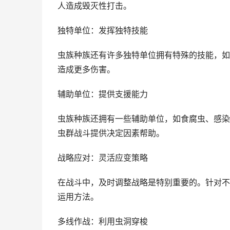
人造成毁灭性打击。
独特单位：发挥独特技能
虫族种族还有许多独特单位拥有特殊的技能，如
造成更多伤害。
辅助单位：提供支援能力
虫族种族还拥有一些辅助单位，如食腐虫、感染
虫群战斗提供决定因素帮助。
战略应对：灵活应变策略
在战斗中，及时调整战略是特别重要的。针对不
运用方法。
多线作战：利用虫洞穿梭