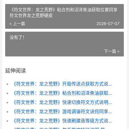
《符文世界：龙之荒野》粘合剂和沼泽焦油获取位置同享
符文世界龙之荒野硬皮
« 上一篇
2026-07-07
没有了！
下一篇 »
延伸阅读
《符文世界：龙之荒野》开局传送点获取方式说明 符文世界龙之荒野坐骑
《符文世界：龙之荒野》粘合剂和沼泽焦油获取位置同享 符文世界龙之荒野硬皮
《符文世界：龙之荒野》快速切换符文方式说明 符文世界龙之荒野坐骑
《符文世界：龙之荒野》游戏调谐符文诀窍同享 符文世界龙之荒野职业
《符文世界：龙之荒野》快速刷建造等级方式说明 符文世界龙之荒野钢锭