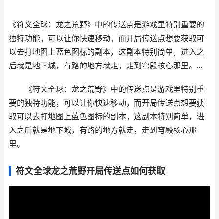
《符文全球：龙之荒野》中的传送点是游戏里特别重要的
独特功能，可以让你快速移动，而开局传送点想要获取可
以去打地图上蓝色图标的副本，这副本特别简单，进入之
后就是地下城，有路的地方就走，走到穹殿核心那里。...
《符文全球：龙之荒野》中的传送点是游戏里特别重
要的独特功能，可以让你快速移动，而开局传送点想要获
取可以去打地图上蓝色图标的副本，这副本特别简单，进
入之后就是地下城，有路的地方就走，走到穹殿核心那
里。
符文全球龙之荒野开局传送点如何获取