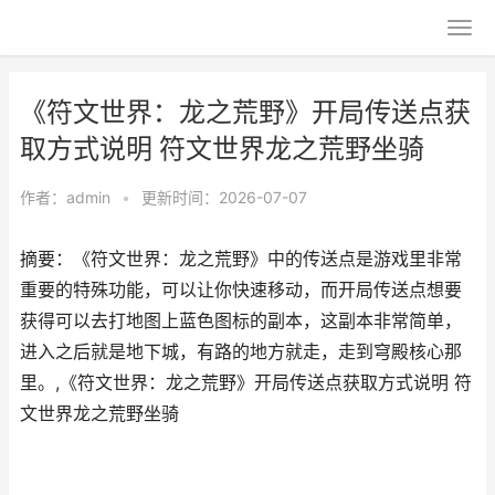
《符文世界：龙之荒野》开局传送点获
取方式说明 符文世界龙之荒野坐骑
作者：
admin
•
更新时间：2026-07-07
摘要：《符文世界：龙之荒野》中的传送点是游戏里非常
重要的特殊功能，可以让你快速移动，而开局传送点想要
获得可以去打地图上蓝色图标的副本，这副本非常简单，
进入之后就是地下城，有路的地方就走，走到穹殿核心那
里。,《符文世界：龙之荒野》开局传送点获取方式说明 符
文世界龙之荒野坐骑