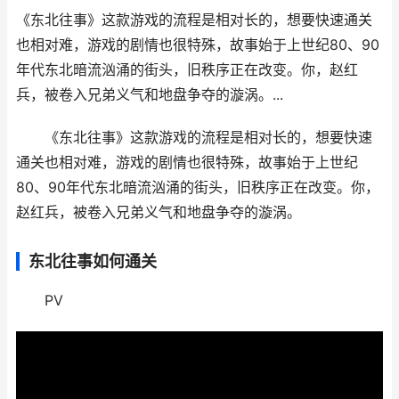
《东北往事》这款游戏的流程是相对长的，想要快速通关
也相对难，游戏的剧情也很特殊，故事始于上世纪80、90
年代东北暗流汹涌的街头，旧秩序正在改变。你，赵红
兵，被卷入兄弟义气和地盘争夺的漩涡。...
《东北往事》这款游戏的流程是相对长的，想要快速
通关也相对难，游戏的剧情也很特殊，故事始于上世纪
80、90年代东北暗流汹涌的街头，旧秩序正在改变。你，
赵红兵，被卷入兄弟义气和地盘争夺的漩涡。
东北往事如何通关
PV