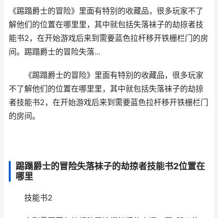
《踢蹋爵士的冒险》里面有特别的收藏品，很多玩家不了
解他们的位置在哪里里，其中就包括失落袜子的劫掠者技
能书2，在开始游戏后来到需要蓝色拉杆移开铁栅栏门的房
间。踢蹋爵士的冒险失落...
《踢蹋爵士的冒险》里面有特别的收藏品，很多玩家
不了解他们的位置在哪里里，其中就包括失落袜子的劫掠
者技能书2，在开始游戏后来到需要蓝色拉杆移开铁栅栏门
的房间。
踢蹋爵士的冒险失落袜子的劫掠者技能书2位置在
哪里
技能书2