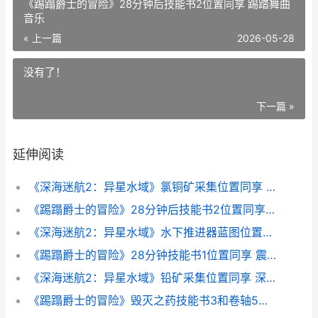
《踢蹋爵士的冒险》28分钟后技能书2位置同享 踢踏舞曲
音乐
« 上一篇
2026-05-28
没有了！
下一篇 »
延伸阅读
《深海迷航2：异星水域》氯铜矿采集位置同享 深海迷航2下载手游版
《踢蹋爵士的冒险》28分钟后技能书2位置同享 踢踏舞曲音乐
《深海迷航2：异星水域》水下推进器蓝图位置同享 深海迷航2:异星水域
《踢蹋爵士的冒险》28分钟技能书1位置同享 震撼踢踏舞
《深海迷航2：异星水域》铅矿采集位置同享 深海迷航2地图
《踢蹋爵士的冒险》毁灭之药技能书3和卷轴5位置同享 踢踏舞曲视频