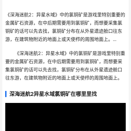
《深海迷航2：异星水域》中的氯铜矿是游戏里特别重要的
金属矿石资源，在中后期需要用到氯铜矿，而想要采集氯
铜矿的话可以先去找，氯铜矿分布在从外星遗迹舱口往东
游，在建筑物附近的地面上或天使栉的周围地面上。...
《深海迷航2：异星水域》中的氯铜矿是游戏里特别重
要的金属矿石资源，在中后期需要用到氯铜矿，而想要采
集氯铜矿的话可以先去找，氯铜矿分布在从外星遗迹舱口
往东游，在建筑物附近的地面上或天使栉的周围地面上。
深海迷航2异星水域氯铜矿在哪里里找