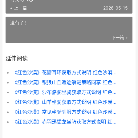
« 上一篇
2026-05-15
没有了！
下一篇 »
延伸阅读
《红色沙漠》花瓣耳环获取方式说明 红色沙漠是谁的作品
《红色沙漠》银狼山丘遗迹解谜策略同享 红色沙漠银狼山可疑的气息
《红色沙漠》沙布骆驼坐骑获取方式说明 红色沙漠沙漠碎片
《红色沙漠》山羊坐骑获取方式说明 红色沙漠山羊在哪
《红色沙漠》常见坐骑驯服方式说明 红色沙漠分析
《红色沙漠》赤羽迅猛龙坐骑获取方式说明 红色沙漠剧情