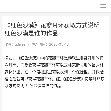
《红色沙漠》花瓣耳环获取方式说明
红色沙漠是谁的作品
作者：
admin
•
更新时间：2026-05-15
摘要：《红色沙漠》中的花瓣耳环是游戏里非常好用的特
殊耳环，而想要获得花瓣耳环可以去格莱斯领地的福罗林
森林那里，在一个塔楼那里可以找到一个保险柜，开保险
柜之后就可以获得花瓣耳环。红,《红色沙漠》花瓣耳环获
取方式说明 红色沙漠是谁的作品