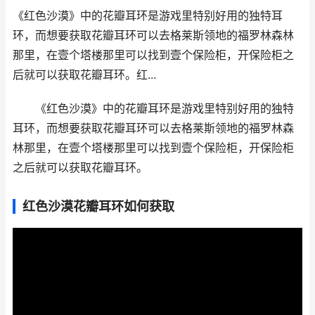
《红色沙漠》中的花瓣耳环是游戏里特别好用的独特耳
环，而想要获取花瓣耳环可以去格莱斯领地的福罗林森林
那里，在壹个塔楼那里可以找到壹个保险柜，开保险柜之
后就可以获取花瓣耳环。红...
《红色沙漠》中的花瓣耳环是游戏里特别好用的独特
耳环，而想要获取花瓣耳环可以去格莱斯领地的福罗林森
林那里，在壹个塔楼那里可以找到壹个保险柜，开保险柜
之后就可以获取花瓣耳环。
红色沙漠花瓣耳环如何获取