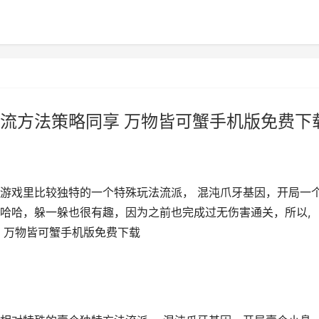
流方法策略同享 万物皆可蟹手机版免费下
游戏里比较独特的一个特殊玩法流派， 混沌爪牙基因，开局一
哈哈，躲一躲也很有趣，因为之前也完成过无伤害通关，所以,
 万物皆可蟹手机版免费下载