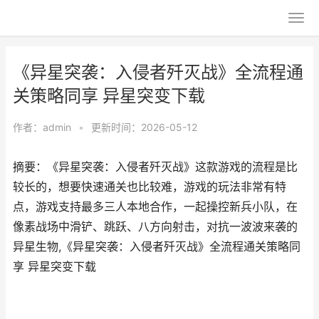
《异星突袭：入侵者歼灭战》全流程通
关策略同享 异星突变下载
作者：
admin
•
更新时间：2026-05-12
摘要：《异星突袭：入侵者歼灭战》这款游戏的流程是比
较长的，想要快速通关也比较难，游戏的玩法非常有特
点，游戏支持最多三人本地合作，一起操控新兵小队，在
像素战场中滑铲、跳跃、八方向射击，对抗一波波来袭的
异星生物,《异星突袭：入侵者歼灭战》全流程通关策略同
享 异星突变下载