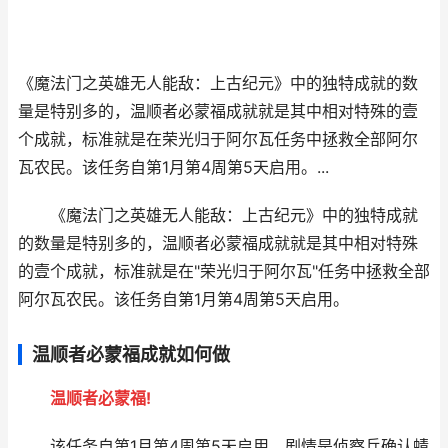
《魔法门之英雄无人能敌：上古纪元》中的独特成就的数
量是特别多的，温顺者必蒙福成就就是其中相对特殊的壹
个成就，标准就是在荣光归于阿尔瓦任务中拯救全部阿尔
瓦农民。该任务自第1月第4周第5天启用。...
《魔法门之英雄无人能敌：上古纪元》中的独特成就
的数量是特别多的，温顺者必蒙福成就就是其中相对特殊
的壹个成就，标准就是在"荣光归于阿尔瓦"任务中拯救全部
阿尔瓦农民。该任务自第1月第4周第5天启用。
温顺者必蒙福成就如何做
温顺者
必蒙福!
该任务自第1月第4周第5天启用，剧情是侦察兵确认蜻