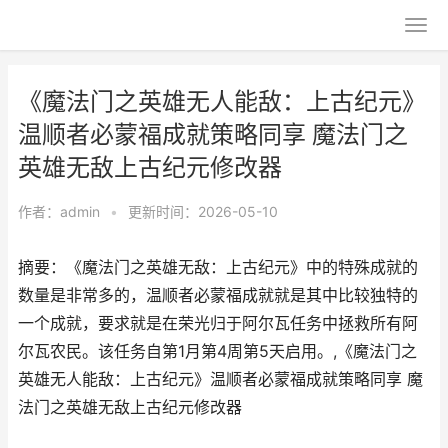
《魔法门之英雄无人能敌：上古纪元》
温顺者必蒙福成就策略同享 魔法门之
英雄无敌上古纪元修改器
作者：
admin
•
更新时间：2026-05-10
摘要：《魔法门之英雄无敌：上古纪元》中的特殊成就的
数量是非常多的，温顺者必蒙福成就就是其中比较独特的
一个成就，要求就是在荣光归于阿尔瓦任务中拯救所有阿
尔瓦农民。该任务自第1月第4周第5天启用。,《魔法门之
英雄无人能敌：上古纪元》温顺者必蒙福成就策略同享 魔
法门之英雄无敌上古纪元修改器