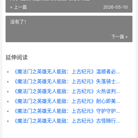
« 上一篇
2026-05-10
没有了！
下一篇 »
延伸阅读
《魔法门之英雄无人能敌：上古纪元》温顺者必蒙福成就策略同享 魔法门之英雄无敌上古纪元修改器
《魔法门之英雄无人能敌：上古纪元》失落骑士成就策略同享 魔法门之英雄无敌上古纪元修改器
《魔法门之英雄无人能敌：上古纪元》火热谈判成就做法同享 魔法门之英雄无敌3重制版
《魔法门之英雄无人能敌：上古纪元》耐心即美德成就做法同享 魔法门之英雄无敌系列
《魔法门之英雄无人能敌：上古纪元》守护守护者成就策略同享 魔法门之英雄无敌3死亡阴影
《魔法门之英雄无人能敌：上古纪元》古怪随行者成就做法同享 魔法门之英雄无敌3死亡阴影