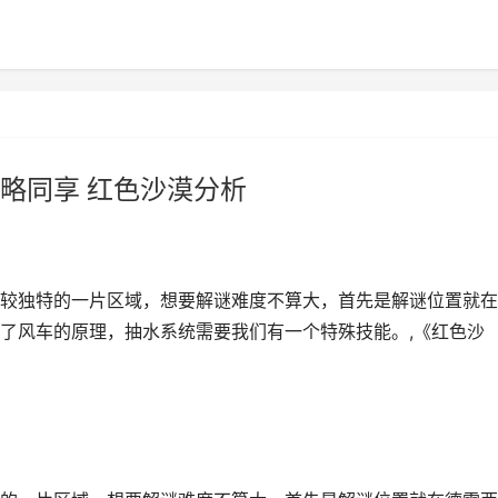
略同享 红色沙漠分析
较独特的一片区域，想要解谜难度不算大，首先是解谜位置就在
了风车的原理，抽水系统需要我们有一个特殊技能。,《红色沙