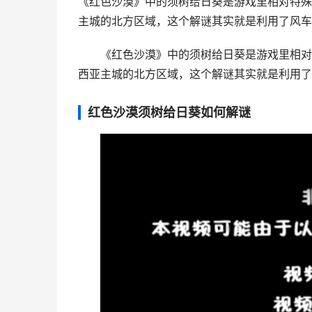
《红色沙漠》中的须树给日葵是游戏里相对特殊
主城的北方区域，这个解谜其实就是利用了风车的
《红色沙漠》中的须树给日葵是游戏里相对
西亚主城的北方区域，这个解谜其实就是利用了
红色沙漠须树给日葵如何解谜