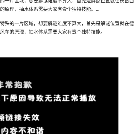
的一片区域，想要解谜难度不算大，首先是解谜位置就在德雷西
原理，抽水体系需要大家有壹个独特技能。...
特殊的一片区域，想要解谜难度不算大，首先是解谜位置就在德
风车的原理，抽水体系需要大家有壹个独特技能。