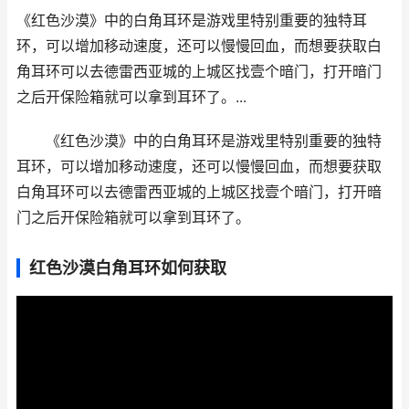
《红色沙漠》中的白角耳环是游戏里特别重要的独特耳
环，可以增加移动速度，还可以慢慢回血，而想要获取白
角耳环可以去德雷西亚城的上城区找壹个暗门，打开暗门
之后开保险箱就可以拿到耳环了。...
《红色沙漠》中的白角耳环是游戏里特别重要的独特
耳环，可以增加移动速度，还可以慢慢回血，而想要获取
白角耳环可以去德雷西亚城的上城区找壹个暗门，打开暗
门之后开保险箱就可以拿到耳环了。
红色沙漠白角耳环如何获取