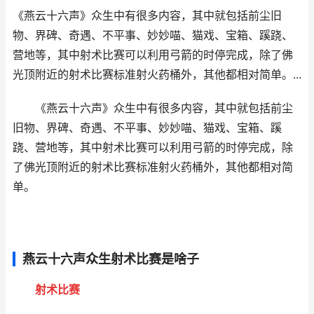
《燕云十六声》众生中有很多内容，其中就包括前尘旧
物、界碑、奇遇、不平事、妙妙喵、猫戏、宝箱、蹊跷、
营地等，其中射术比赛可以利用弓箭的时停完成，除了佛
光顶附近的射术比赛标准射火药桶外，其他都相对简单。...
《燕云十六声》众生中有很多内容，其中就包括前尘
旧物、界碑、奇遇、不平事、妙妙喵、猫戏、宝箱、蹊
跷、营地等，其中射术比赛可以利用弓箭的时停完成，除
了佛光顶附近的射术比赛标准射火药桶外，其他都相对简
单。
燕云十六声众生射术比赛是啥子
射术比赛