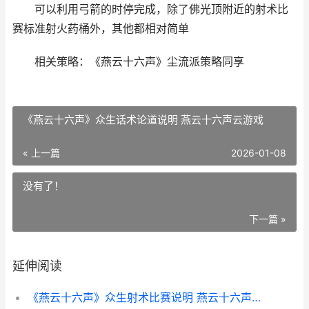
可以利用弓箭的时停完成，除了佛光顶附近的射术比
赛标准射火药桶外，其他都相对简单
相关策略：《燕云十六声》尘流派策略同享
《燕云十六声》众生话术论道说明 燕云十六声云游戏
« 上一篇
2026-01-08
没有了！
下一篇 »
延伸阅读
《燕云十六声》众生射术比赛说明 燕云十六声国际服