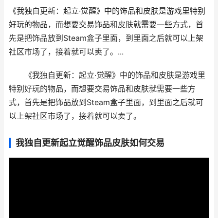
《我独自更新：起立·觉醒》中的饰品和皮肤是游戏里特别
好玩的物品，而想要交易饰品和皮肤就需要一些方式，首
先是把饰品放到Steam盒子里面，到里面之后就可以上架
社区市场了，接着就可以卖了。...
《我独自更新：起立·觉醒》中的饰品和皮肤是游戏里
特别好玩的物品，而想要交易饰品和皮肤就需要一些方
式，首先是把饰品放到Steam盒子里面，到里面之后就可
以上架社区市场了，接着就可以卖了。
我独自更新起立觉醒饰品皮肤如何交易