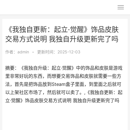
《我独自更新：起立·觉醒》饰品皮肤
交易方式说明 我独自升级更新完了吗
作者：
admin
•
更新时间：2025-12-03
摘要：《我独自升级：起立·觉醒》中的饰品和皮肤是游戏
里非常好玩的东西，而想要交易饰品和皮肤就需要一些方
法，首先是把饰品放到Steam盒子里面，到里面之后就可
以上架社区市场了，然后就可以卖了。,《我独自更新：起
立·觉醒》饰品皮肤交易方式说明 我独自升级更新完了吗