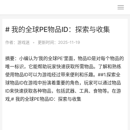
# 我的全球PE物品ID：探索与收集
作者：
游戏迷
•
更新时间：2025-11-19
摘要：小编认为‘我的全球PE’里面，物品ID是对每个物品的
唯一标识，它能帮助玩家快速获取所需物品。了解和熟练
使用物品ID可以为游戏经过带来便利和乐趣。##1.探索全
球物品ID在游戏中扮演着重要的角色，玩家可以通过物品
ID来快速获取各种物品，包括武器、工具、食物等。在游
戏,# 我的全球PE物品ID：探索与收集