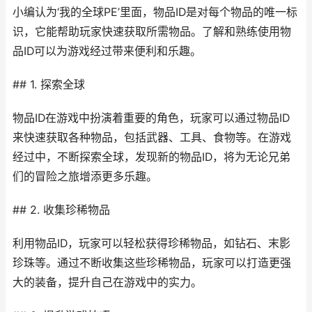
小编认为‘我的全球PE’里面，物品ID是对每个物品的唯一标
识，它能帮助玩家快速获取所需物品。了解和熟练使用物
品ID可以为游戏经过带来便利和乐趣。
## 1. 探索全球
物品ID在游戏中扮演着重要的角色，玩家可以通过物品ID
来快速获取各种物品，包括武器、工具、食物等。在游戏
经过中，不断探索全球，发现新的物品ID，将为无论兄弟
们的冒险之旅增添更多乐趣。
## 2. 收集珍稀物品
利用物品ID，玩家可以轻松获得珍稀物品，如钻石、末影
珍珠等。通过不断收集这些珍稀物品，玩家可以打造更强
大的装备，提升自己在游戏中的实力。