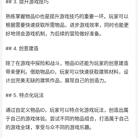
## 3. 提升游戏技巧
熟练掌握物品ID也是提升游戏技巧的重要一环。玩家可以
根据需要快速获取所需物品，进步游戏效率，同时也能更
好地领会游戏机制，为后续的冒险做好准备。
## 4. 创意建造
除了在游戏中探险和战斗，物品ID还能为玩家的创意建造
带来便利。借助物品ID，玩家可以快速获取建筑材料，设
计出完美无缺的建筑作品，展现自己的创造力。
## 5. 特点化玩法
通过自定义物品ID，玩家可以特点化游戏玩法，创造出属
于自己的游戏体验。尝试不同的物品组合，打造属于自己
的游戏全球，享受与众不同的游戏乐趣。