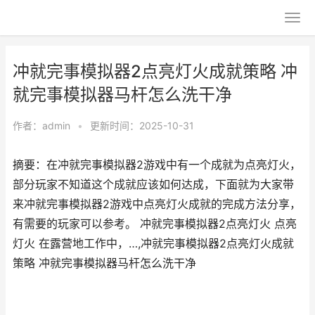
冲就完事模拟器2点亮灯火成就策略 冲
就完事模拟器马杆怎么洗干净
作者：
admin
•
更新时间：2025-10-31
摘要：在冲就完事模拟器2游戏中有一个成就为点亮灯火，
部分玩家不知道这个成就应该如何达成，下面就为大家带
来冲就完事模拟器2游戏中点亮灯火成就的完成方法分享，
有需要的玩家可以参考。 冲就完事模拟器2点亮灯火 点亮
灯火 在露营地工作中，…,冲就完事模拟器2点亮灯火成就
策略 冲就完事模拟器马杆怎么洗干净