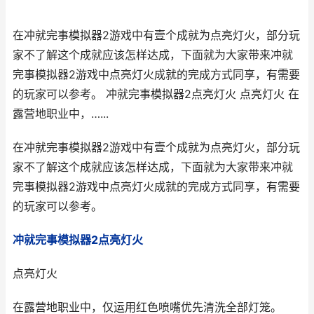
在冲就完事模拟器2游戏中有壹个成就为点亮灯火，部分玩
家不了解这个成就应该怎样达成，下面就为大家带来冲就
完事模拟器2游戏中点亮灯火成就的完成方式同享，有需要
的玩家可以参考。 冲就完事模拟器2点亮灯火 点亮灯火 在
露营地职业中，…...
在冲就完事模拟器2游戏中有壹个成就为点亮灯火，部分玩
家不了解这个成就应该怎样达成，下面就为大家带来冲就
完事模拟器2游戏中点亮灯火成就的完成方式同享，有需要
的玩家可以参考。
冲就完事模拟器2点亮灯火
点亮灯火
在露营地职业中，仅运用红色喷嘴优先清洗全部灯笼。