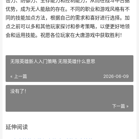
击力、防御力、生存能力和控制能力，从而在战斗中占据
优势，成为无人能敌的存在。不同的职业和游戏风格有不
同的技能加点方法，根据自己的需求和喜好进行选择。加
点之前可以多和其他玩家探讨和参考策略，以便更好地领
会和运用技能。祝愿各位玩家在大唐游戏中获取胜利！
无限英雄新人入门策略 无限英雄什么意思
« 上一篇
2026-06-09
没有了！
下一篇 »
延伸阅读