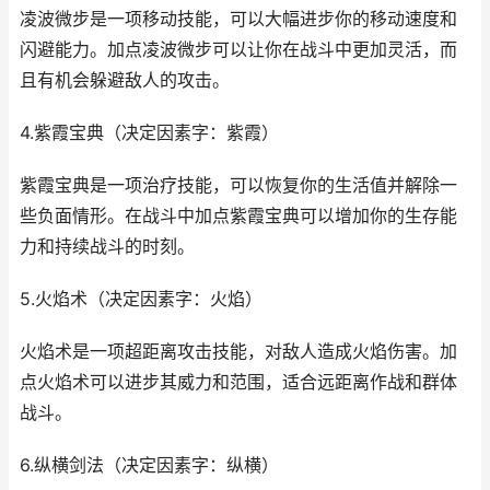
凌波微步是一项移动技能，可以大幅进步你的移动速度和
闪避能力。加点凌波微步可以让你在战斗中更加灵活，而
且有机会躲避敌人的攻击。
4.紫霞宝典（决定因素字：紫霞）
紫霞宝典是一项治疗技能，可以恢复你的生活值并解除一
些负面情形。在战斗中加点紫霞宝典可以增加你的生存能
力和持续战斗的时刻。
5.火焰术（决定因素字：火焰）
火焰术是一项超距离攻击技能，对敌人造成火焰伤害。加
点火焰术可以进步其威力和范围，适合远距离作战和群体
战斗。
6.纵横剑法（决定因素字：纵横）