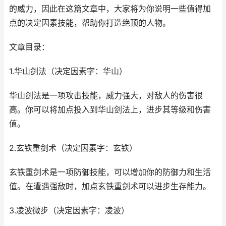
的威力，因此在这篇文章中，大家将为你说明一些值得加
点的决定因素技能，帮助你打造绝顶的人物。
文章目录：
1.华山剑法（决定因素字：华山）
华山剑法是一项攻击技能，威力强大，对敌人的伤害很
高。你可以将加点投入到华山剑法上，进步其等级和伤害
值。
2.玄铁重剑术（决定因素字：玄铁）
玄铁重剑术是一项防御技能，可以增加你的防御力和生活
值。在遭遇强敌时，加点玄铁重剑术可以进步生存能力。
3.凌波微步（决定因素字：凌波）