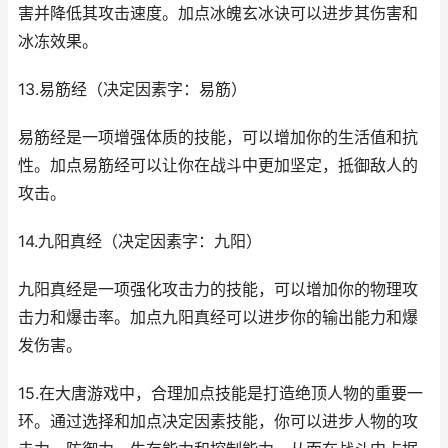
害并降低其攻击速度。加点冰魄玄冰诀可以进步其伤害和
冰冻效果。
13.易筋经（决定因素字：易筋）
易筋经是一项增强体质的技能，可以增加你的生活值和抗
性。加点易筋经可以让你在战斗中更加坚定，抵御敌人的
攻击。
14.九阳真经（决定因素字：九阳）
九阳真经是一项强化攻击力的技能，可以增加你的物理攻
击力和爆击率。加点九阳真经可以进步你的输出能力和爆
发伤害。
15.在大唐游戏中，合理加点技能是打造绝顶人物的重要一
环。通过选择和加点决定因素技能，你可以进步人物的攻