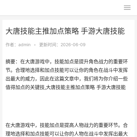
大唐技能主推加点策略 手游大唐技能
作者：
admin
•
更新时间：2026-06-09
摘要：在大唐游戏中，技能加点是提升角色战力的重要环
节。合理地选择和加点技能可以让你的角色在战斗中发挥
出最大的威力，因此在这篇文章中，我们将为你介绍一些
值得加点的关键技,大唐技能主推加点策略 手游大唐技能
在大唐游戏中，技能加点是提高人物战力的重要环节。合
理地选择和加点技能可以让你的人物在战斗中发挥出最大