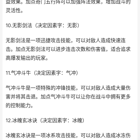
益效果。加点奇门五行阵可以加强阵法效果，增加战斗的
灵活性。
10.无影剑法（决定因素字：无影）
无影剑法是一项迅捷攻击技能，可以对敌人造成快速连
击。加点无影剑法可以进步连击次数和伤害值，适合追求
高爆发输出的玩家。
11.气冲斗牛（决定因素字：气冲）
气冲斗牛是一项特殊的冲锋技能，可以对敌人造成大量伤
害并将其击退。加点气冲斗牛可以让你在战斗中拥有更多
的控制能力。
12.冰魄玄冰诀（决定因素字：冰魄）
冰魄玄冰诀是一项冰系攻击技能，可以对敌人造成冰冻伤