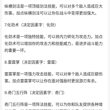
纵横剑法是一项顶级剑法技能，可以对多个敌人造成巨大
伤害。加点纵横剑法可以让你在战斗中变得更加强大。
7.化劲术（决定因素字：化劲）
化劲术是一项独特技能，可以将内力转化为攻击力。加点
化劲术可以增加你的攻击力和技能威力，是进步战斗能力
的重要一环。
8.雷霆掌（决定因素字：雷霆）
雷霆掌是一项强力攻击技能，可以对单个敌人造成巨额伤
害。加点雷霆掌可以让你在面对强敌时更加游刃有余。
9.奇门五行阵（决定因素字：奇门）
奇门五行阵是一项阵法技能，可以为你和队友提供各种增