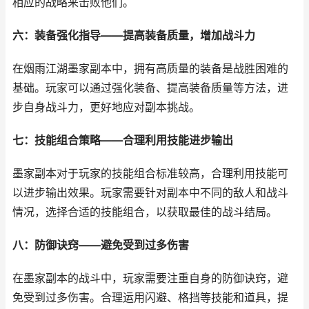
相应的战略来击败他们。
六：装备强化指导——提高装备质量，增加战斗力
在烟雨江湖墨家副本中，拥有高质量的装备是战胜困难的
基础。玩家可以通过强化装备、提高装备质量等方法，进
步自身战斗力，更好地应对副本挑战。
七：技能组合策略——合理利用技能进步输出
墨家副本对于玩家的技能组合标准较高，合理利用技能可
以进步输出效果。玩家需要针对副本中不同的敌人和战斗
情况，选择合适的技能组合，以获取最佳的战斗结局。
八：防御诀窍——避免受到过多伤害
在墨家副本的战斗中，玩家需要注重自身的防御诀窍，避
免受到过多伤害。合理运用闪避、格挡等技能和道具，提