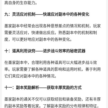
高自身的生存能力。
九：灵活应对机制——快速应对副本中的各种变化
墨家副本中经常会出现各种意想差点的情况和机制，玩家
需要灵活应对，快速做出反应。熟悉副本中的机制和制
度，可以更好地应对副本中的各种变化。
十：道具利用诀窍——进步战斗效率的秘密武器
在墨家副本中，合理利用各种道具可以大幅进步战斗效
率。玩家需要了解各种道具的影响和运用时机，善于利用
它们来应对副本中的各种情况。
十一：副本奖励解析——获取丰厚奖励的方式
墨家副本的通关不仅可以获取经验和装备奖励，还有丰厚
的副本奖励等着玩家。了解副本奖励的分布规律和特征，