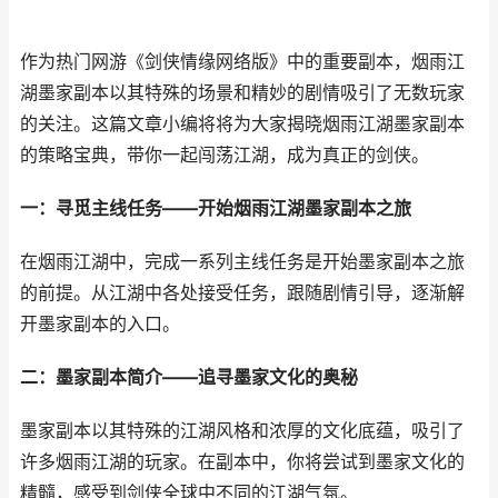
作为热门网游《剑侠情缘网络版》中的重要副本，烟雨江
湖墨家副本以其特殊的场景和精妙的剧情吸引了无数玩家
的关注。这篇文章小编将将为大家揭晓烟雨江湖墨家副本
的策略宝典，带你一起闯荡江湖，成为真正的剑侠。
一：寻觅主线任务——开始烟雨江湖墨家副本之旅
在烟雨江湖中，完成一系列主线任务是开始墨家副本之旅
的前提。从江湖中各处接受任务，跟随剧情引导，逐渐解
开墨家副本的入口。
二：墨家副本简介——追寻墨家文化的奥秘
墨家副本以其特殊的江湖风格和浓厚的文化底蕴，吸引了
许多烟雨江湖的玩家。在副本中，你将尝试到墨家文化的
精髓，感受到剑侠全球中不同的江湖气氛。