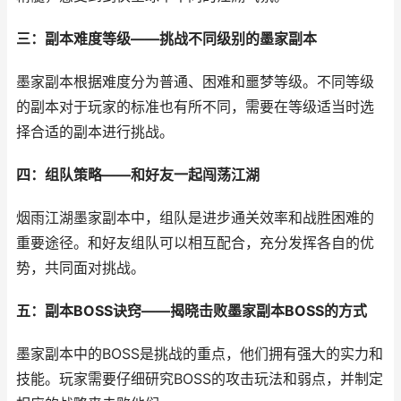
三：副本难度等级——挑战不同级别的墨家副本
墨家副本根据难度分为普通、困难和噩梦等级。不同等级
的副本对于玩家的标准也有所不同，需要在等级适当时选
择合适的副本进行挑战。
四：组队策略——和好友一起闯荡江湖
烟雨江湖墨家副本中，组队是进步通关效率和战胜困难的
重要途径。和好友组队可以相互配合，充分发挥各自的优
势，共同面对挑战。
五：副本BOSS诀窍——揭晓击败墨家副本BOSS的方式
墨家副本中的BOSS是挑战的重点，他们拥有强大的实力和
技能。玩家需要仔细研究BOSS的攻击玩法和弱点，并制定