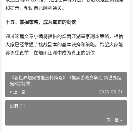
和提示，帮助自己顺利通关。
十五：掌握策略，成为真正的剑侠
通过这篇文章小编将提供的烟雨江湖墨家副本策略，相信
大家已经掌握了挑战副本的基本诀窍和策略。希望大家能
够勇往直前，在烟雨江湖中成为真正的剑侠！
《新世界烟鬼技能选择策略》（提高游戏竞争力 新世界烟
鬼8星特效
« 上一篇
2026-05-21
没有了！
下一篇 »