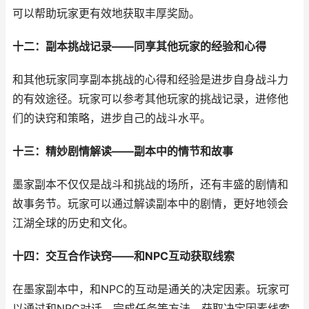
可以帮助玩家更有效地获取丰厚奖励。
十二：副本挑战记录——同享其他玩家的经验和心得
和其他玩家同享副本挑战的心得和经验是进步自身战斗力
的有效途径。玩家可以参考其他玩家的挑战记录，进修他
们的诀窍和策略，进步自己的战斗水平。
十三：精妙剧情解读——副本中的情节和故事
墨家副本不仅仅是战斗和挑战的场所，还有丰盛的剧情和
故事务节。玩家可以通过解读副本中的剧情，更好地领会
江湖全球的历史和文化。
十四：交互合作诀窍——和NPC互动获取线索
在墨家副本中，和NPC的互动是通关的决定因素。玩家可
以通过和NPC对话、完成任务等方法，获取决定因素线索