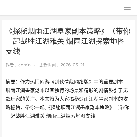
《探秘烟雨江湖墨家副本策略》（带你
一起战胜江湖难关 烟雨江湖探索地图
支线
作者：
admin
•
更新时间：2026-05-21
摘要：作为热门网游《剑侠情缘网络版》中的重要副本，
烟雨江湖墨家副本以其独特的场景和精彩的剧情吸引了无
数玩家的关注。本文将为大家揭秘烟雨江湖墨家副本的攻
略秘籍，带你一起,《探秘烟雨江湖墨家副本策略》（带你
一起战胜江湖难关 烟雨江湖探索地图支线