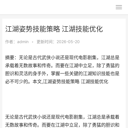
江湖姿势技能策略 江湖技能优化
作者：
admin
•
更新时间：2026-05-20
摘要：无论是古代武侠小说还是现代电影剧集，江湖总是
承载着无数故事和传奇。而要在江湖中立足，除了勇猛的
胆识和灵活的身手外，掌握一些关键的江湖知识技能也是
必不可少的。本文,江湖姿势技能策略 江湖技能优化
无论是古代武侠小说还是现代电影剧集，江湖总是承载着
无数故事和传奇。而要在江湖中立足，除了勇猛的胆识和