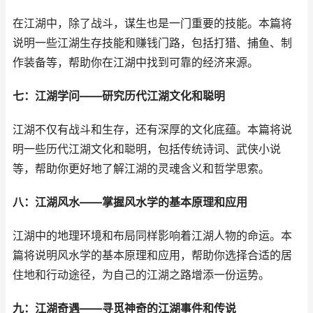
在江湖中，除了战斗，谋生也是一门重要的技能。本篇将
说明一些江湖生存技能和赚钱门路，包括打猎、捕鱼、制
作装备等，帮助你在江湖中找到可靠的经济来源。
七：江湖学问——研究历代江湖文化和聪明
江湖不仅有战斗和生存，还有深厚的文化底蕴。本篇将说
明一些历代江湖文化和聪明，包括传统诗词、武侠小说
等，帮助你更好地了解江湖的灵魂含义和哲学思索。
八：江湖风水——掌握风水学的基本原理和应用
江湖中的地理环境和布局同样影响着江湖人物的命运。本
篇将说明风水学的基本原理和应用，帮助你选择合适的居
住地和行动途径，为自己的江湖之路增添一份运势。
九：江湖奇遇——寻觅神奇的江湖事件和传说