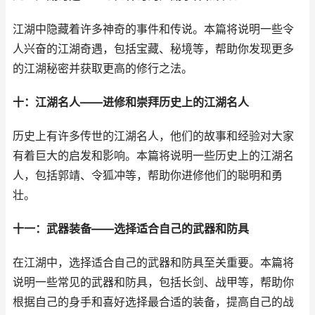
江湖中隐藏着许多神奇的事件和传说。本篇将说明一些令
人兴奋的江湖奇遇，包括宝藏、秘境等，帮助你发现更多
的江湖秘密并获取更高的修行之法。
十：江湖名人——进修和崇拜历史上的江湖名人
历史上有许多传世的江湖名人，他们的故事和经验对大家
有着巨大的启发和影响。本篇将说明一些历史上的江湖名
人，包括郭靖、令狐冲等，帮助你进修他们的聪明和勇
壮。
十一：武器装备——选择适合自己的武器和防具
在江湖中，选择适合自己的武器和防具至关重要。本篇将
说明一些常见的武器和防具，包括长剑、战甲等，帮助你
根据自己的身手和喜好选择最合适的装备，提高自己的战