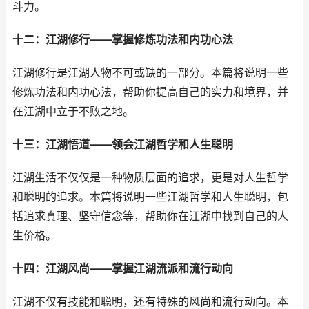
斗力。
十二：江湖修行——掌握修炼功法和内功心法
江湖修行是江湖人物不可或缺的一部分。本篇将说明一些
修炼功法和内功心法，帮助你提高自己的实力和境界，并
在江湖中立于不败之地。
十三：江湖悟道——领会江湖哲学和人生聪明
江湖生活不仅仅是一种物质层面的追求，更是对人生哲学
和聪明的追求。本篇将说明一些江湖哲学和人生聪明，包
括追求真理、坚守信念等，帮助你在江湖中找到自己的人
生价格。
十四：江湖风尚——掌握江湖流派和流行动向
江湖不仅有技能和聪明，还有特殊的风尚和流行动向。本