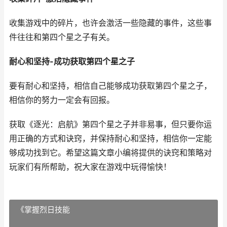
收集游戏中的碎片，也许会激活一些隐藏的事件，这些事
件往往和第四个星之子有关。
耐心和坚持-成功获取第四个星之子
要有耐心和坚持，相信自己能够成功获取第四个星之子，
相信你的努力一定会有回报。
获取《逐光：启航》第四个星之子并非易事，但只要你运
用正确的方式和诀窍，并保持耐心和坚持，相信你一定能
够成功找到它。希望这篇文章小编将提供的诀窍和策略对
玩家们有所帮助，祝大家在游戏中玩得愉快！
《掌握烈日技能