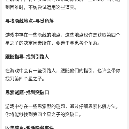
到困难时，不妨尝试运用这些道具。
寻找隐藏地点-寻觅角落
游戏中存在一些隐藏的地点，这些地点也许是获取第四个
星之子的决定因素所在，要善于寻觅各个角落。
跟随指导-找到引路人
在游戏中会有一些引路人，跟随他们的指引，也许会带你
找到第四个星之子。
思索谜题-找到突破口
游戏中存在一些思索型的谜题，通过仔细思索化解方法，
你将能够找到第四个星之子的突破口。
收集碎片-激活隐藏事件