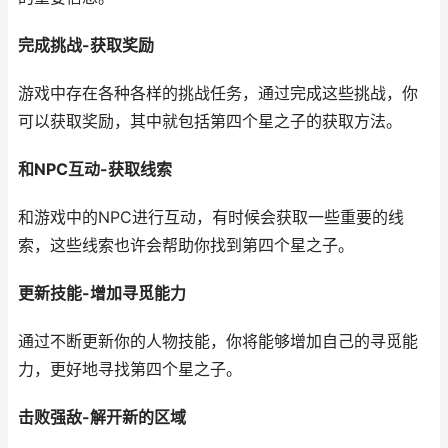
完成挑战-获取奖励
游戏中存在各种各样的挑战任务，通过完成这些挑战，你
可以获取奖励，其中就包括第四个星之子的获取方法。
和NPC互动-获取线索
和游戏中的NPC进行互动，有时候会获取一些重要的线
索，这些线索也许会帮助你找到第四个星之子。
更新技能-增加寻觅能力
通过不断更新你的人物技能，你将能够增加自己的寻觅能
力，更好地寻找第四个星之子。
击败强敌-解开新的区域