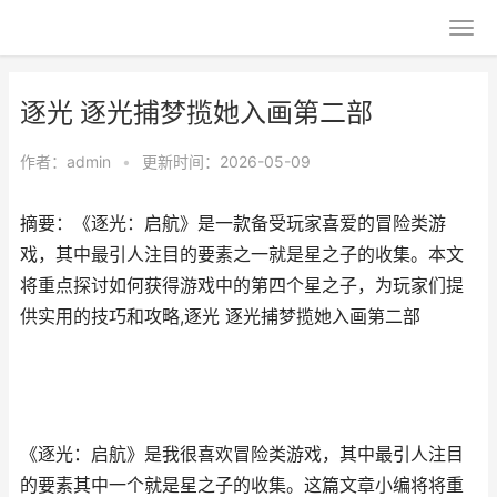
逐光 逐光捕梦揽她入画第二部
作者：
admin
•
更新时间：2026-05-09
摘要：《逐光：启航》是一款备受玩家喜爱的冒险类游
戏，其中最引人注目的要素之一就是星之子的收集。本文
将重点探讨如何获得游戏中的第四个星之子，为玩家们提
供实用的技巧和攻略,逐光 逐光捕梦揽她入画第二部
《逐光：启航》是我很喜欢冒险类游戏，其中最引人注目
的要素其中一个就是星之子的收集。这篇文章小编将将重