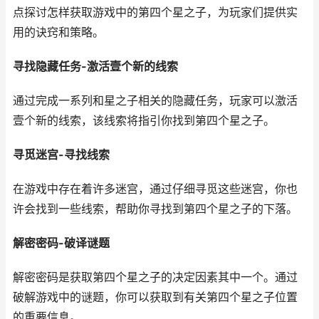
点探讨怎样获取游戏中的第四个星之子，为玩家们提供实
用的诀窍和策略。
寻找隐藏任务-激活壹个新的线索
通过完成一系列和星之子相关的隐藏任务，玩家可以激活
壹个新的线索，该线索将指引你找到第四个星之子。
寻觅迷宫-寻找线索
在游戏中存在着许多迷宫，通过仔细寻觅这些迷宫，你也
许会找到一些线索，帮助你寻找到第四个星之子的下落。
解密密码-破译谜题
解密密码是获取第四个星之子的决定因素其中一个。通过
破解游戏中的谜题，你可以获取到有关第四个星之子位置
的重要信息。