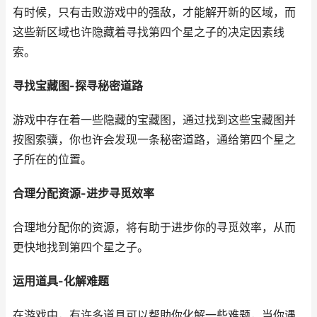
有时候，只有击败游戏中的强敌，才能解开新的区域，而
这些新区域也许隐藏着寻找第四个星之子的决定因素线
索。
寻找宝藏图-探寻秘密道路
游戏中存在着一些隐藏的宝藏图，通过找到这些宝藏图并
按图索骥，你也许会发现一条秘密道路，通给第四个星之
子所在的位置。
合理分配资源-进步寻觅效率
合理地分配你的资源，将有助于进步你的寻觅效率，从而
更快地找到第四个星之子。
运用道具-化解难题
在游戏中，有许多道具可以帮助你化解一些难题，当你遇