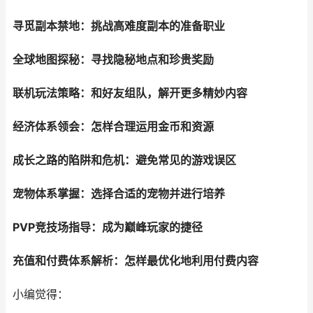
寻觅副本禁地：挑战高难度副本的准备职业
全球地图探秘：寻找隐秘地点和珍贵奖励
联机玩法策略：和好友组队，解开更多精妙内容
经济体系领会：怎样合理运用金币和资源
成长之路的陷阱和危机：避免常见的游戏误区
宠物体系掌握：选择合适的宠物并进行培养
PVP竞技场指导：成为巅峰玩家的捷径
充值和付费体系解析：怎样最优化地利用付费内容
小编觉得：