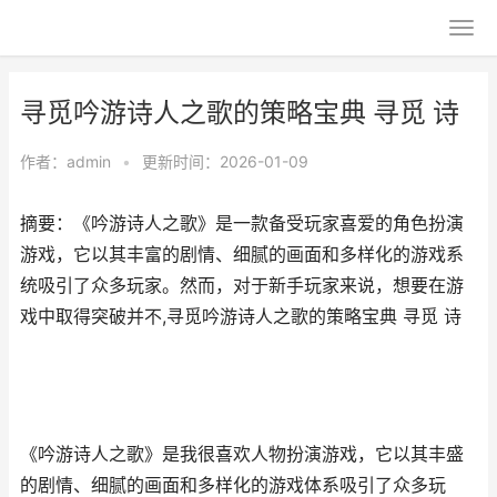
寻觅吟游诗人之歌的策略宝典 寻觅 诗
作者：
admin
•
更新时间：2026-01-09
摘要：《吟游诗人之歌》是一款备受玩家喜爱的角色扮演
游戏，它以其丰富的剧情、细腻的画面和多样化的游戏系
统吸引了众多玩家。然而，对于新手玩家来说，想要在游
戏中取得突破并不,寻觅吟游诗人之歌的策略宝典 寻觅 诗
《吟游诗人之歌》是我很喜欢人物扮演游戏，它以其丰盛
的剧情、细腻的画面和多样化的游戏体系吸引了众多玩