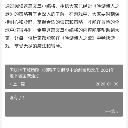
通过阅读这篇文章小编将，相信大家已经对《吟游诗人之
歌》的策略有了更深入的了解。在游戏中，大家要时刻保
持耐心和冷静，掌握合适的诀窍和策略，才能在冒险的全
球中取得胜利。希望这篇文章小编将的内容能够帮助到大
家，让每一位玩家都能够在《吟游诗人之歌》中畅快游
戏，享受无尽的魔法和冒险。
国庆地下城策略（领略国庆假期中的刺激和欢乐 2021年
地下城国庆活动
« 上一篇
2026-01-09
没有了！
下一篇 »