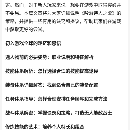
家。然而，对于新人玩家来说，想要在游戏中取得突破并
不要易。本篇文章将为大家详细说明《吟游诗人之歌》的
策略，并提供一些有用的诀窍和提议，帮助玩家们在游戏
中获取更好的尝试。
初入游戏全球的迷茫和感悟
选人物前的必要姿势：职业说明和特征解析
技能体系解析：怎样选择合适的技能提高途径
装备体系详细解答：找到适合自己的装备配置
任务体系指导：怎样合理安排任务顺序和完成方法
战斗体系解密：掌握诀窍和策略，打造无人能敌战士
修炼技能的艺术：培养个人特长和组合