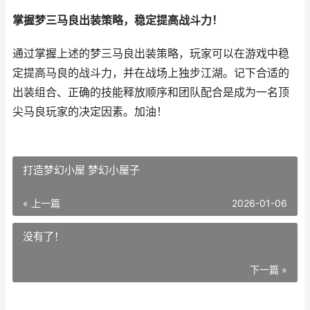
掌握梦三马良出装策略，稳定提高战斗力！
通过掌握上述的梦三马良出装策略，玩家可以在游戏中稳
定提高马良的战斗力，并在战场上独步江湖。记下合适的
出装组合、正确的技能释放顺序和团队配合是成为一名顶
尖马良玩家的决定因素。加油！
打造梦幻小屋 梦幻小屋子
« 上一篇
2026-01-06
没有了！
下一篇 »