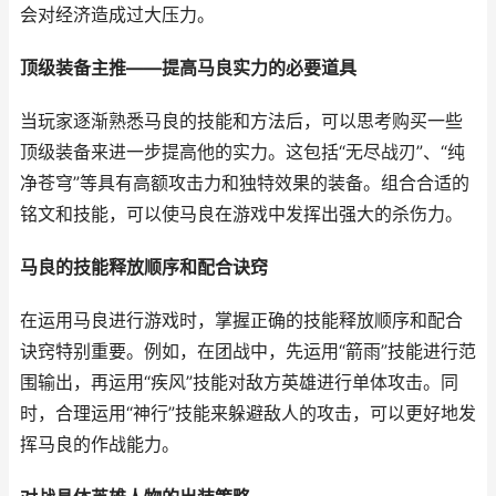
会对经济造成过大压力。
顶级装备主推——提高马良实力的必要道具
当玩家逐渐熟悉马良的技能和方法后，可以思考购买一些
顶级装备来进一步提高他的实力。这包括“无尽战刃”、“纯
净苍穹”等具有高额攻击力和独特效果的装备。组合合适的
铭文和技能，可以使马良在游戏中发挥出强大的杀伤力。
马良的技能释放顺序和配合诀窍
在运用马良进行游戏时，掌握正确的技能释放顺序和配合
诀窍特别重要。例如，在团战中，先运用“箭雨”技能进行范
围输出，再运用“疾风”技能对敌方英雄进行单体攻击。同
时，合理运用“神行”技能来躲避敌人的攻击，可以更好地发
挥马良的作战能力。