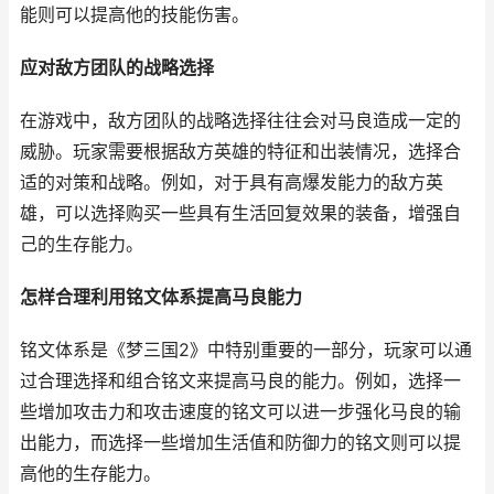
能则可以提高他的技能伤害。
应对敌方团队的战略选择
在游戏中，敌方团队的战略选择往往会对马良造成一定的
威胁。玩家需要根据敌方英雄的特征和出装情况，选择合
适的对策和战略。例如，对于具有高爆发能力的敌方英
雄，可以选择购买一些具有生活回复效果的装备，增强自
己的生存能力。
怎样合理利用铭文体系提高马良能力
铭文体系是《梦三国2》中特别重要的一部分，玩家可以通
过合理选择和组合铭文来提高马良的能力。例如，选择一
些增加攻击力和攻击速度的铭文可以进一步强化马良的输
出能力，而选择一些增加生活值和防御力的铭文则可以提
高他的生存能力。