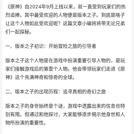
《原神》自2024年9月上线以来，就一直受到玩家们的热
烈追捧。其中最受欢迎的人物便是版本之子。到底是啥子
让这个人物如此受欢迎呢？这篇文章小编将将带无论兄弟
们一起探秘。
一、版本之子初识：开始冒险之旅的引导者
版本之子这个人物是在游戏中扮演重要引导人物的，是玩
家们接触游戏后的第壹个人物。他会带领玩家们走进《原
神》这个充满神奇和惊奇的全球。
二、版本之子的出现历程：追寻真相的奇幻之旅
版本之子的身世始终是个谜，游戏中透露出来的信息也特
别有限。但通过和他探讨，大家能够逐步揭示他身世和人
物所扮演的重要性。