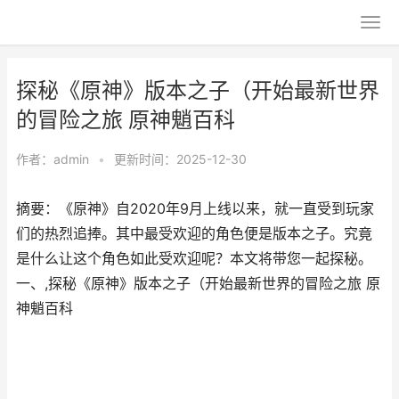
探秘《原神》版本之子（开始最新世界
的冒险之旅 原神魈百科
作者：
admin
•
更新时间：2025-12-30
摘要：《原神》自2020年9月上线以来，就一直受到玩家
们的热烈追捧。其中最受欢迎的角色便是版本之子。究竟
是什么让这个角色如此受欢迎呢？本文将带您一起探秘。
一、,探秘《原神》版本之子（开始最新世界的冒险之旅 原
神魈百科