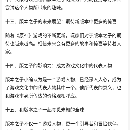
尝试这个人物所带来的趣味。
十三、版本之子的未来展望：期待新版本中更多的惊喜
随着《原神》游戏的不断更新，玩家们对于版本之子的期
待也越来越高。相信未来会有更多的故事和惊喜等待着大
家。
十四、版之子的影响力：成为游戏文化中的代表人物
版本之子小编认为是一个游戏人物，已经深入人心，成为
了游戏文化中的代表人物其中一个。他所代表的意义，也
和游戏本身所传达的价格观相呼应。
十五、和版本之子一起寻觅未知的全球
版本之子不仅一个游戏人物，更一个引导者和冒险伙伴。