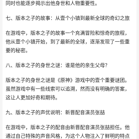
同时也能逐步揭示出他身世和人物重要性。
七、版本之子的故事：从壹个小镇到最新全球的奇幻之旅
在游戏中，版本之子的故事一个充满冒险和惊奇的旅程，
他从壹个小镇开始，到了最新的全球，逐渐发现了一些重
要的秘密。
八、版本之子的身世之谜：谁是他的亲生父母？
版本之子的身世之谜是《原神》游戏中的壹个重要谜团。
虽然游戏中有一些线索可以追溯，然而没有明确的答案，
这让人更加好奇和期待。
九、版本之子的声优说明：新晋配音演员张喆
在游戏中，版本之子的配音由新晋配音演员张喆担任。他
通过自己特殊的声音风格，为这个人物注入了鲜明的特点