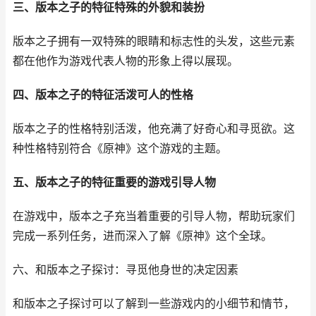
三、版本之子的特征特殊的外貌和装扮
版本之子拥有一双特殊的眼睛和标志性的头发，这些元素
都在他作为游戏代表人物的形象上得以展现。
四、版本之子的特征活泼可人的性格
版本之子的性格特别活泼，他充满了好奇心和寻觅欲。这
种性格特别符合《原神》这个游戏的主题。
五、版本之子的特征重要的游戏引导人物
在游戏中，版本之子充当着重要的引导人物，帮助玩家们
完成一系列任务，进而深入了解《原神》这个全球。
六、和版本之子探讨：寻觅他身世的决定因素
和版本之子探讨可以了解到一些游戏内的小细节和情节，