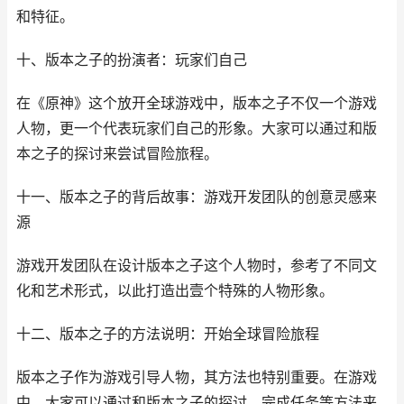
和特征。
十、版本之子的扮演者：玩家们自己
在《原神》这个放开全球游戏中，版本之子不仅一个游戏
人物，更一个代表玩家们自己的形象。大家可以通过和版
本之子的探讨来尝试冒险旅程。
十一、版本之子的背后故事：游戏开发团队的创意灵感来
源
游戏开发团队在设计版本之子这个人物时，参考了不同文
化和艺术形式，以此打造出壹个特殊的人物形象。
十二、版本之子的方法说明：开始全球冒险旅程
版本之子作为游戏引导人物，其方法也特别重要。在游戏
中，大家可以通过和版本之子的探讨、完成任务等方法来