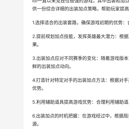
lol一直以来竞技性极强的游戏，其中出装和加
供一份综合详细的出装加点策略，帮助玩家提高
1.选择适合的出装套路，确保游戏初期的优势
2.提前规划加点技能，发挥英雄最大潜力：根
果。
3.出装加点应对不同赛季的变化：随着游戏版
鲜的出装加点动向。
4.打造针对特定对手的出装加点方法：根据对
优势。
5.利用辅助道具提高游戏优势：合理利用辅助
6.出装加点的时机把握：在游戏经过中，根据
源。