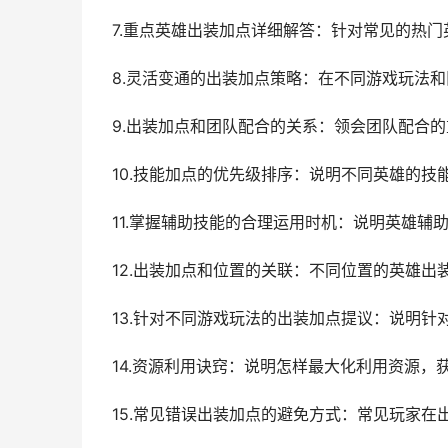
7.重点英雄出装加点详细解答：针对常见的热
8.灵活变通的出装加点策略：在不同游戏玩法
9.出装加点和团队配合的关系：领会团队配合
10.技能加点的优先级排序：说明不同英雄的
11.掌握辅助技能的合理运用时机：说明英雄
12.出装加点和位置的关联：不同位置的英雄
13.针对不同游戏玩法的出装加点提议：说明
14.资源利用诀窍：说明怎样最大化利用资源
15.常见错误出装加点的避免方式：常见玩家