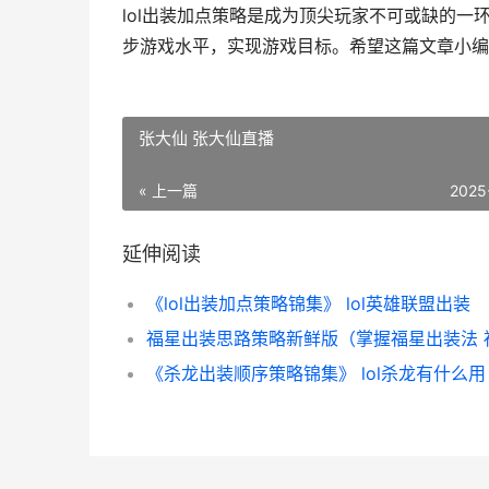
lol出装加点策略是成为顶尖玩家不可或缺的
步游戏水平，实现游戏目标。希望这篇文章小编
张大仙 张大仙直播
« 上一篇
2025
延伸阅读
《lol出装加点策略锦集》 lol英雄联盟出装
《杀龙出装顺序策略锦集》 lol杀龙有什么用