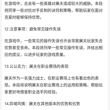
在游戏中，总会有一些英雄对屠夫造成较大的威胁。本段
将同享一些对抗对手反制的诀窍和策略，帮助玩家在面对
克星时能够保持优势。
12.注意事项：避免常见操作失误
在游戏中，一些常见的操作失误也许会导致屠夫玩家失去
优势甚至丧命。本段将列举一些常见操作失误，并给出相
应的提议，以进步玩家的游戏质量。
13.公认实力：屠夫在职业赛场的表现
屠夫作为一名强力战士，在职业赛场上也有着出色的表
现。本段将说明屠夫在职业赛场上的运用和策略，帮助玩
家更好地借鉴职业选手的经验。
14.异域风情：屠夫在其他版本的优势和劣势