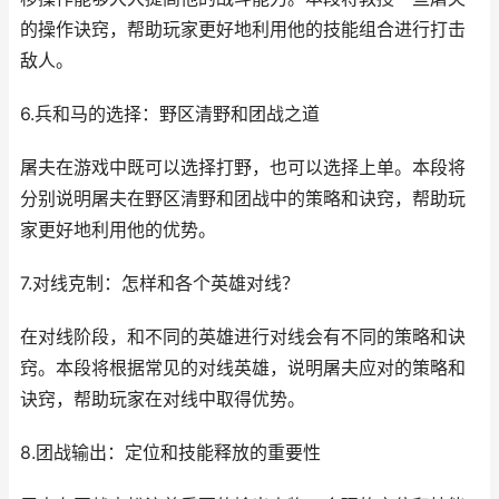
的操作诀窍，帮助玩家更好地利用他的技能组合进行打击
敌人。
6.兵和马的选择：野区清野和团战之道
屠夫在游戏中既可以选择打野，也可以选择上单。本段将
分别说明屠夫在野区清野和团战中的策略和诀窍，帮助玩
家更好地利用他的优势。
7.对线克制：怎样和各个英雄对线？
在对线阶段，和不同的英雄进行对线会有不同的策略和诀
窍。本段将根据常见的对线英雄，说明屠夫应对的策略和
诀窍，帮助玩家在对线中取得优势。
8.团战输出：定位和技能释放的重要性