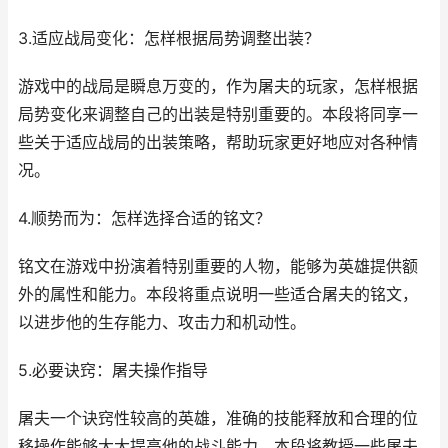
3.适应战局变化：怎样根据局势调整出装？
游戏中的战局是瞬息万变的，作为屠夫的玩家，怎样根据
局势变化来调整自己的出装是特别重要的。本段将同享一
些关于适应战局的出装策略，帮助玩家更好地应对各种情
况。
4.顺势而为：怎样选择合适的铭文？
铭文在游戏中扮演着特别重要的人物，能够为英雄提供额
外的属性和能力。本段将重点说明一些适合屠夫的铭文，
以进步他的生存能力、攻击力和机动性。
5.必要诀窍：屠夫操作指导
屠夫一个诀窍性较高的英雄，准确的技能释放和合理的位
移操作能够大大提高他的战斗能力。本段将教授一些屠夫