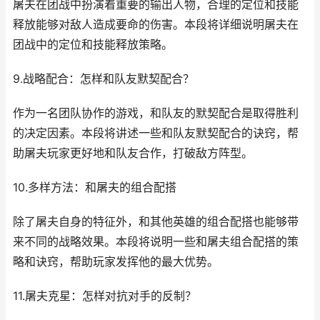
屠夫在团战中扮演着重要的输出人物，合理的定位和技能
释放能够对敌人造成要命的伤害。本段将详细说明屠夫在
团战中的定位和技能释放策略。
9.战略配合：怎样和队友默契配合？
作为一名团队协作的游戏，和队友的默契配合是取得胜利
的决定因素。本段将讲述一些和队友默契配合的诀窍，帮
助屠夫玩家更好地和队友合作，打破敌方阵型。
10.多样方法：和屠夫的组合配搭
除了屠夫自身的特征外，和其他英雄的组合配搭也能够带
来不同的战略效果。本段将说明一些和屠夫组合配搭的策
略和诀窍，帮助玩家发挥他的最大优势。
11.屠夫克星：怎样对抗对手的反制？