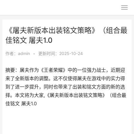
《屠夫新版本出装铭文策略》（组合最
佳铭文 屠夫1.0
作者：
admin
•
更新时间：2025-10-24
摘要：屠夫作为《王者荣耀》中的一位强力战士，近期迎
来了全新版本的调整。这不仅使得屠夫在游戏中的实力得
到了进一步提升，同时也带来了出装和铭文方面的新的选
择。本文将为大家,《屠夫新版本出装铭文策略》（组合最
佳铭文 屠夫1.0