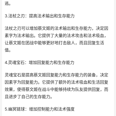
逃。
3.法杖之刃：提高法术输出和生存能力
法杖之刃可以增加蔡文姬的法术输出和生存能力，决定因
素字为法术输出。它提供了大量的法术攻击和法术吸血，
让蔡文姬在团战中能够更好地打击敌人，而且回复生活
值。
4.灵魂宝石：增加回复能力和生存能力
灵魂宝石是提高蔡文姬回复能力和生存能力的装备，决定
因素字为回复能力。它提供了额外的法术吸血和生活回复
效果，使得蔡文姬在战斗中能够持续为队友提供回复，而
且进步了自己的生存能力。
5.幽冥链球：增加控制能力和法术强度