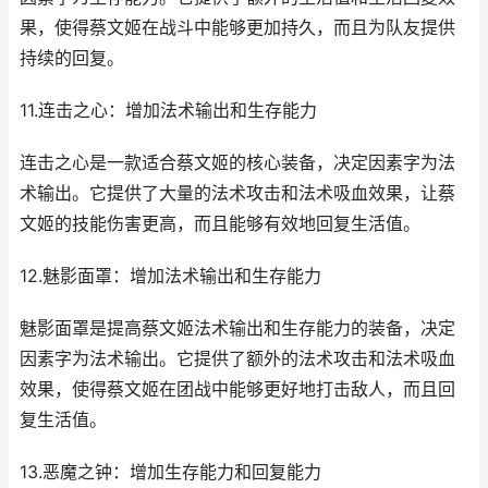
果，使得蔡文姬在战斗中能够更加持久，而且为队友提供
持续的回复。
11.连击之心：增加法术输出和生存能力
连击之心是一款适合蔡文姬的核心装备，决定因素字为法
术输出。它提供了大量的法术攻击和法术吸血效果，让蔡
文姬的技能伤害更高，而且能够有效地回复生活值。
12.魅影面罩：增加法术输出和生存能力
魅影面罩是提高蔡文姬法术输出和生存能力的装备，决定
因素字为法术输出。它提供了额外的法术攻击和法术吸血
效果，使得蔡文姬在团战中能够更好地打击敌人，而且回
复生活值。
13.恶魔之钟：增加生存能力和回复能力