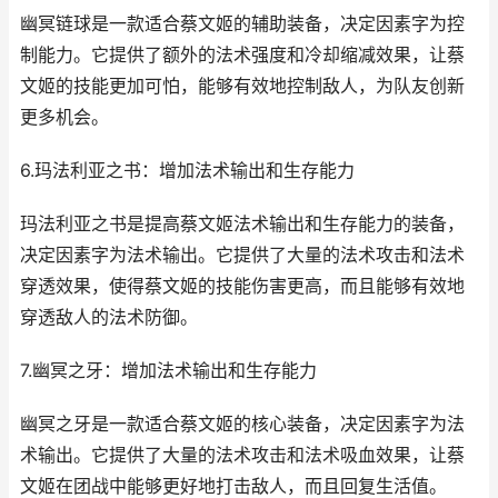
幽冥链球是一款适合蔡文姬的辅助装备，决定因素字为控
制能力。它提供了额外的法术强度和冷却缩减效果，让蔡
文姬的技能更加可怕，能够有效地控制敌人，为队友创新
更多机会。
6.玛法利亚之书：增加法术输出和生存能力
玛法利亚之书是提高蔡文姬法术输出和生存能力的装备，
决定因素字为法术输出。它提供了大量的法术攻击和法术
穿透效果，使得蔡文姬的技能伤害更高，而且能够有效地
穿透敌人的法术防御。
7.幽冥之牙：增加法术输出和生存能力
幽冥之牙是一款适合蔡文姬的核心装备，决定因素字为法
术输出。它提供了大量的法术攻击和法术吸血效果，让蔡
文姬在团战中能够更好地打击敌人，而且回复生活值。