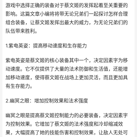
游戏中选择正确的装备对于蔡文姬的发挥起着至关重要的
影响。这篇文章小编将将带无论兄弟们一起探讨怎样合理
组合装备，让蔡文姬发挥出最大的威力，为无论兄弟们的
队伍带来胜利。
1.紫电英姿：提高移动速度和生存能力
紫电英姿是蔡文姬的核心装备其中一个，决定因素字为移
动速度。它不仅提供了大量的法术防御和生活值，还能增
加移动速度，使得蔡文姬在战场上更加灵活，而且更加具
有生存能力。
2.幽冥之眼：增加控制效果和法术强度
幽冥之眼是提高蔡文姬控制能力的必要装备，决定因素字
为控制效果。它增加了蔡文姬的法术强度和冷却缩减效
果，大幅提高了她的技能伤害和控制效果，让敌人无处可