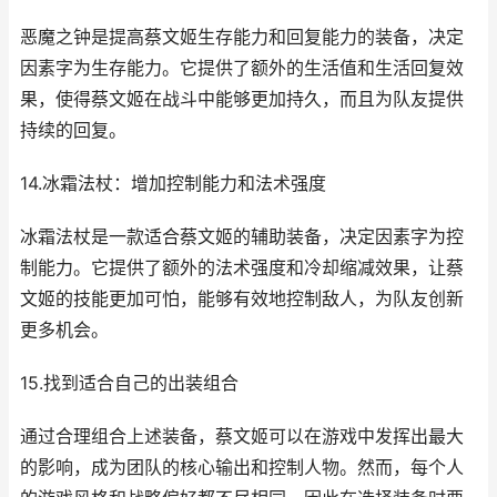
恶魔之钟是提高蔡文姬生存能力和回复能力的装备，决定
因素字为生存能力。它提供了额外的生活值和生活回复效
果，使得蔡文姬在战斗中能够更加持久，而且为队友提供
持续的回复。
14.冰霜法杖：增加控制能力和法术强度
冰霜法杖是一款适合蔡文姬的辅助装备，决定因素字为控
制能力。它提供了额外的法术强度和冷却缩减效果，让蔡
文姬的技能更加可怕，能够有效地控制敌人，为队友创新
更多机会。
15.找到适合自己的出装组合
通过合理组合上述装备，蔡文姬可以在游戏中发挥出最大
的影响，成为团队的核心输出和控制人物。然而，每个人