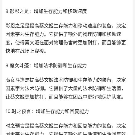
8.影忍之足：增加生存能力和移动速度
影忍之足是提高蔡文姬生存能力和移动速度的装备，决定
因素字为生存能力。它提供了额外的物理防御和移动速
度，使得蔡文姬在面对物理伤害时更加耐打，而且能够更
快地在战场上穿梭。
9.魔女斗篷：增加法术防御和生存能力
魔女斗篷是提高蔡文姬法术防御和生存能力的装备，决定
因素字为法术防御。它提供了大量的法术防御和生活值，
让蔡文姬更加抗打，而且能够在团战中更好地保护队友。
10.时之预言：增加生存能力和回复能力
时之预言是提高蔡文姬生存能力和回复能力的装备，决定
因素字为生存能力。它提供了额外的生活值和生活回复效