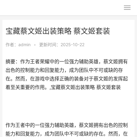
宝藏蔡文姬出装策略 蔡文姬套装
作者：
admin
•
更新时间：2025-10-22
摘要：作为王者荣耀中的一位强力辅助英雄，蔡文姬拥有
出色的控制能力和回复能力，成为团队中不可或缺的存
在。然而，在游戏中选择正确的装备对于蔡文姬的发挥起
着至关重要的作用。,宝藏蔡文姬出装策略 蔡文姬套装
作为王者中的一位强力辅助英雄，蔡文姬拥有出色的控制
能力和回复能力，成为团队中不可或缺的存在。然而，在