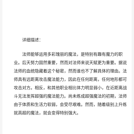
详细描述：
法师能够运用多彩瑰丽的魔法，是特别有趣有魔力的职
业。后天努力固然重要，然而对法师来说天赋更为重要。据说
法师的血统隐藏着这个秘密，然而谁也不了解具体的理由。法
师具有远距离攻击魔法能力，因此在任何距离，任何地形都可
攻击对方。相反，和其他职业相比体力明显弱小，在近距离战
斗无法发挥超强的魔法能力。尚未练成超强魔法的初期，法师
由于体质和生活力软弱，会受尽艰难。然而，随着级别上升练
就高超的魔法，就会变得特别强大。