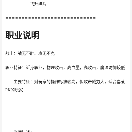
飞升碎片
============================
职业说明
战士
：
战无不胜、攻无不克
职业特征：近身职业，物理攻击，高血量，高攻击，魔法防御较低
主要特征：对玩家的操作标准较高，但攻击威力大，适合喜爱
PK
的玩家