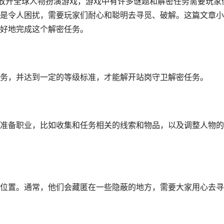
发的放开全球人物扮演游戏，游戏中有许多谜题和解密任务需要玩家
是令人困扰，需要玩家们耐心和聪明去寻觅、破解。这篇文章小
好地完成这个解密任务。
务，并达到一定的等级标准，才能解开站岗守卫解密任务。
准备职业，比如收集和任务相关的线索和物品，以及调整人物的
位置。通常，他们会藏匿在一些隐蔽的地方，需要大家用心去寻