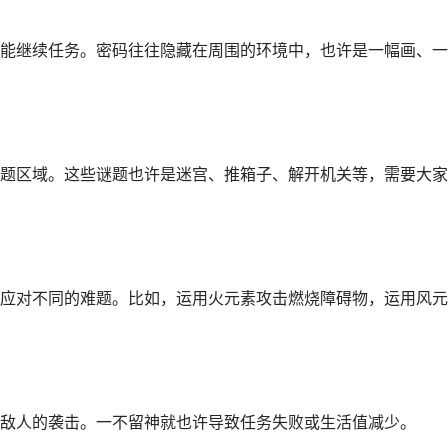
能继续任务。密码往往隐藏在周围的环境中，也许是一幅画、一
题区域。这些谜题也许是迷宫、推箱子、解开机关等，需要大家
应对不同的难题。比如，运用火元素攻击燃烧障碍物，运用风元
敌人的袭击。一不留神就也许导致任务失败或生活值减少。