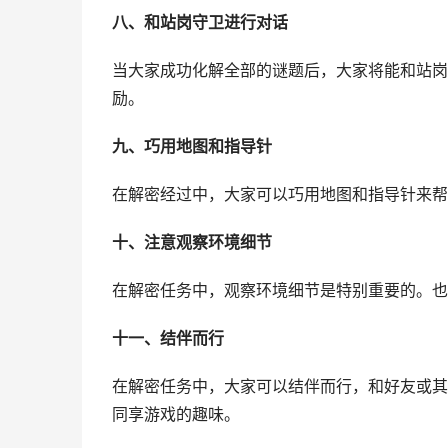
八、和站岗守卫进行对话
当大家成功化解全部的谜题后，大家将能和站岗
励。
九、巧用地图和指导针
在解密经过中，大家可以巧用地图和指导针来帮
十、注意观察环境细节
在解密任务中，观察环境细节是特别重要的。也
十一、结伴而行
在解密任务中，大家可以结伴而行，和好友或其
同享游戏的趣味。