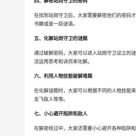
四、解密站岗守卫的密码
在找到站岗守卫后，大家需要解密他们的密码才
书籍或是一段谜语。
五、化解站岗守卫的谜题
通过破解密码，大家可以进入站岗守卫设立的谜
活运用思考和诀窍来化解。
六、利用人物技能破解难题
在化解谜题时，大家可以根据不同的人物技能来
击飞敌人等等。
七、小心避开陷阱和敌人
在解密经过中，大家还需要小心避开各种陷阱和