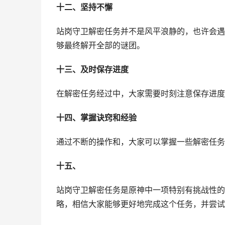
十二、坚持不懈
站岗守卫解密任务并不是风平浪静的，也许会遇
够最终解开全部的谜团。
十三、及时保存进度
在解密任务经过中，大家需要时刻注意保存进度
十四、掌握诀窍和经验
通过不断的操作和，大家可以掌握一些解密任务
十五、
站岗守卫解密任务是原神中一项特别有挑战性的
略，相信大家能够更好地完成这个任务，并尝试