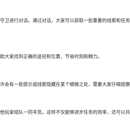
守卫进行对话。通过对话，大家可以获取一些重要的线索和任务
助大家找到正确的途径和位置，节省时刻和精力。
许会有一些提示或线索隐藏在某个细微之处，需要大家仔细观察
他玩家组队一同寻觅。这样不仅能够进步任务的效率，还可以共