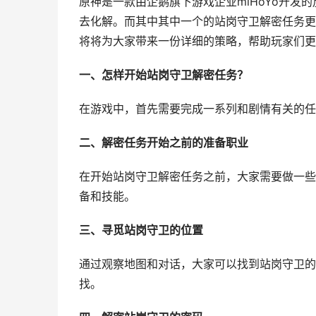
原神是一款由企鹅旗下游戏企业miHoYo开
去化解。而其中其中一个的站岗守卫解密任务更
将将为大家带来一份详细的策略，帮助玩家们更
一、怎样开始站岗守卫解密任务？
在游戏中，首先需要完成一系列和剧情有关的任
二、解密任务开始之前的准备职业
在开始站岗守卫解密任务之前，大家需要做一些
备和技能。
三、寻觅站岗守卫的位置
通过观察地图和对话，大家可以找到站岗守卫的
找。