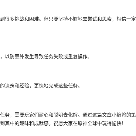
到很多挑战和困难。但只要坚持不懈地去尝试和思索，相信一定
，以防意外发生导致任务失败或重复操作。
的诀窍和经验，更快地完成这些任务。
任务，需要玩家们耐心和聪明去化解。通过这篇文章小编将的策
到其中的趣味和成就感。祝愿大家在原神全球中玩得愉快！